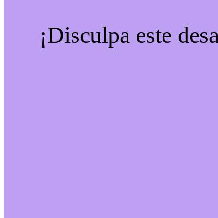
¡Disculpa este desa