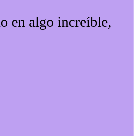
o en algo increíble,