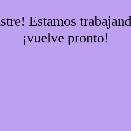
stre! Estamos trabajand
¡vuelve pronto!