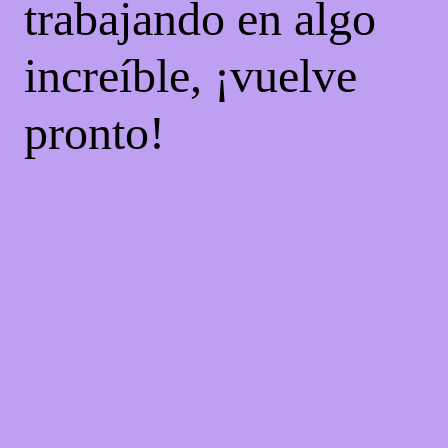
trabajando en algo
increíble, ¡vuelve
pronto!