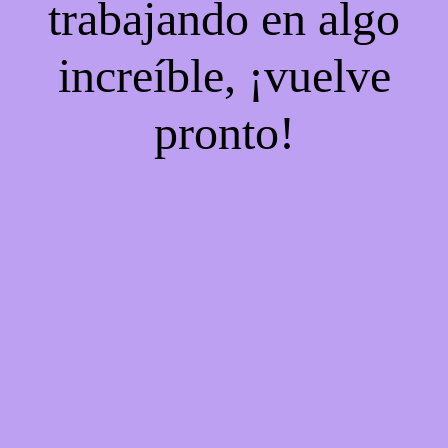
trabajando en algo
increíble, ¡vuelve
pronto!