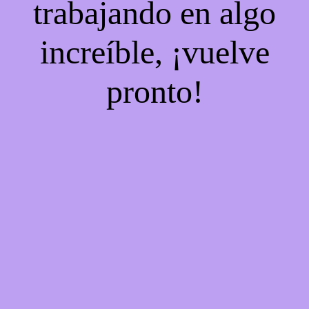
trabajando en algo
increíble, ¡vuelve
pronto!