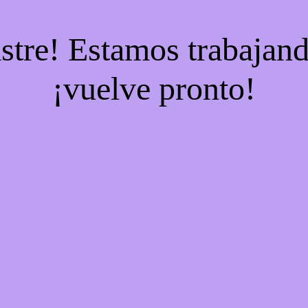
stre! Estamos trabajand
¡vuelve pronto!