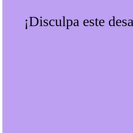
¡Disculpa este desa