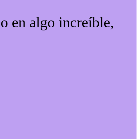
o en algo increíble,