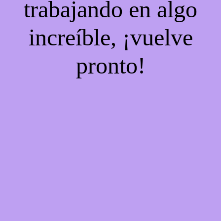
trabajando en algo
increíble, ¡vuelve
pronto!