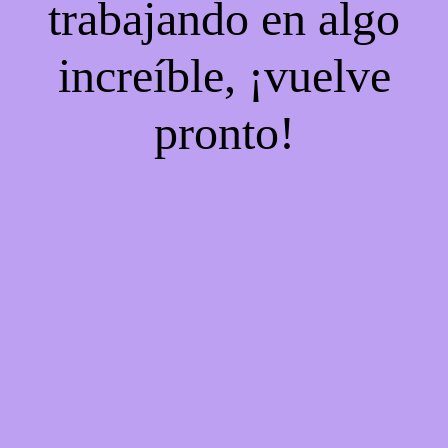
trabajando en algo
increíble, ¡vuelve
pronto!