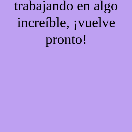
trabajando en algo
increíble, ¡vuelve
pronto!