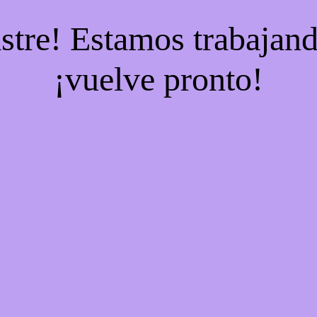
stre! Estamos trabajand
¡vuelve pronto!