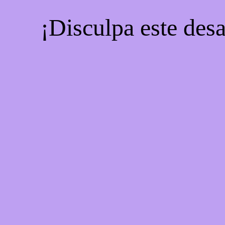
¡Disculpa este desa