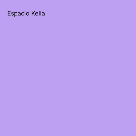
Espacio Kelia