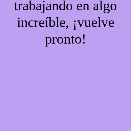
trabajando en algo
increíble, ¡vuelve
pronto!