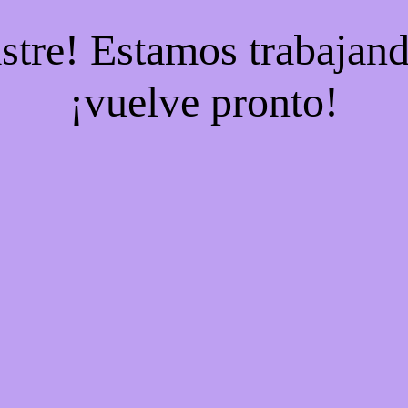
stre! Estamos trabajand
¡vuelve pronto!