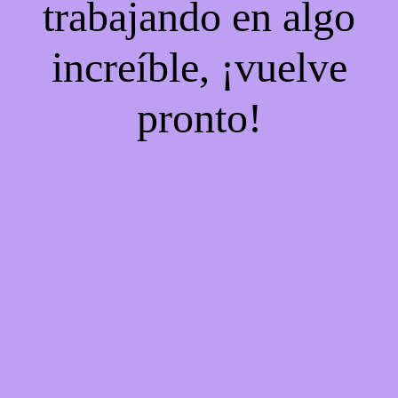
trabajando en algo
increíble, ¡vuelve
pronto!